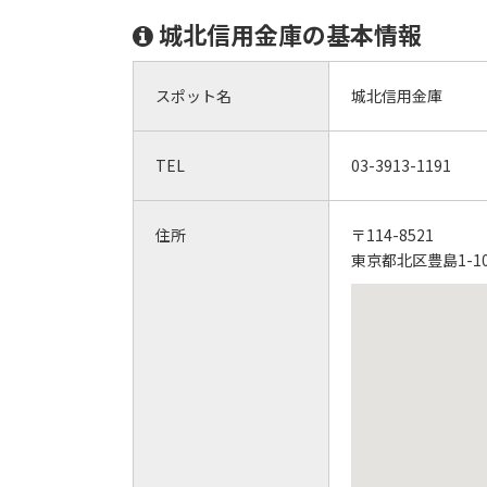
城北信用金庫の基本情報
スポット名
城北信用金庫
TEL
03-3913-1191
住所
〒114-8521
東京都北区豊島1-10