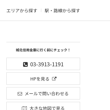
エリアから探す
駅・路線から探す
城北信用金庫に行く前にチェック！
03-3913-1191
HPを見る
メールで問い合わせる
大きな地図で見る