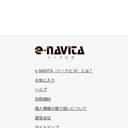
e-NAVITA（イーナビタ）とは？
お気に入り
ヘルプ
利用規約
個人情報の取り扱いについて
運営会社
サイトマップ