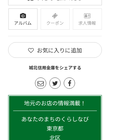
アルバム
クーポン
求人情報
お気に入りに追加
城北信用金庫をシェアする
地元のお店の情報満載！
あなたのまちのくらしなび
東京都
北区