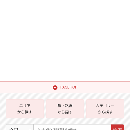
PAGE TOP
エリア
駅・路線
カテゴリー
から探す
から探す
から探す