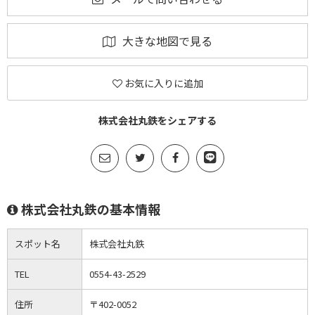
大きな地図で見る
お気に入りに追加
株式会社丸鉄をシェアする
株式会社丸鉄の基本情報
スポット名
株式会社丸鉄
TEL
0554-43-2529
住所
〒402-0052