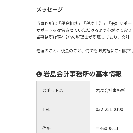
メッセージ
当事務所は『税金相談』『税務申告』『会計サポー
サポートを提供させていただけるよう心がけており
当事務所は現在2名の税理士が所属しており、会計
経理のこと、税金のこと、何でもお気軽にご相談下
岩島会計事務所の基本情報
スポット名
岩島会計事務所
TEL
052-221-0190
住所
〒460-0011