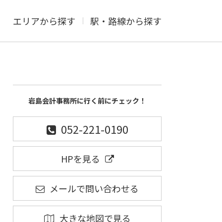
エリアから探す
駅・路線から探す
岩島会計事務所に行く前にチェック！
052-221-0190
HPを見る
メールで問い合わせる
大きな地図で見る