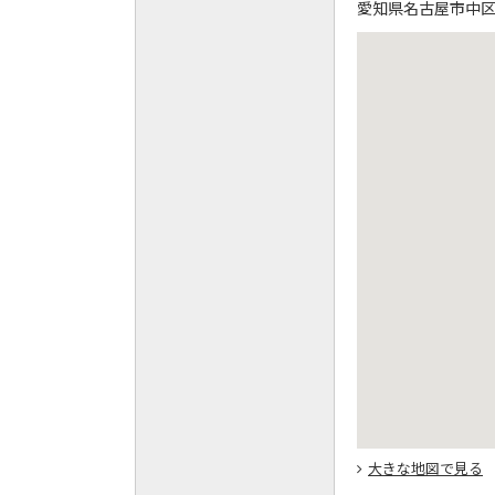
愛知県名古屋市中区大
大きな地図で見る