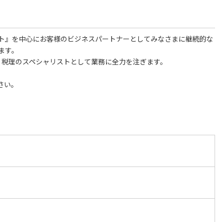
ト』を中心にお客様のビジネスパートナーとしてみなさまに継続的な
ます。
・税理のスペシャリストとして業務に全力を注ぎます。
さい。