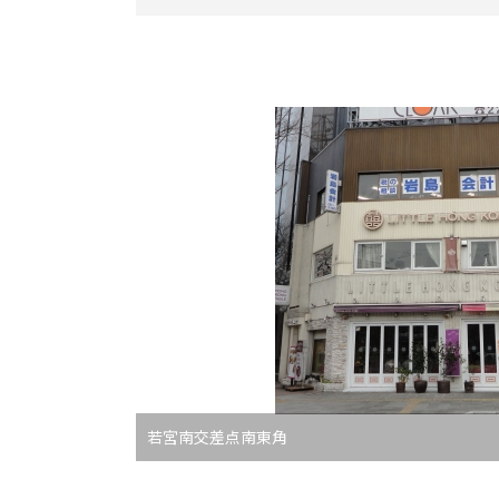
若宮南交差点南東角