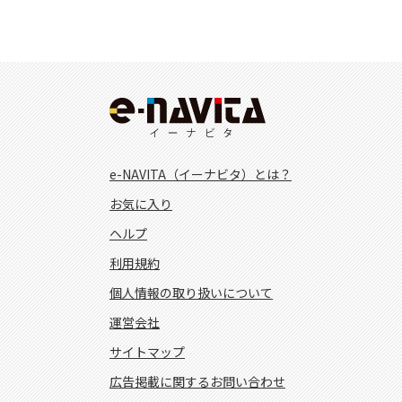
e-NAVITA（イーナビタ）とは？
お気に入り
ヘルプ
利用規約
個人情報の取り扱いについて
運営会社
サイトマップ
広告掲載に関するお問い合わせ