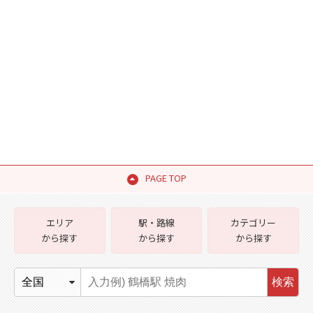
PAGE TOP
エリア
駅・路線
カテゴリー
から探す
から探す
から探す
検索