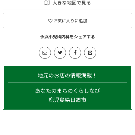
大きな地図で見る
お気に入りに追加
永浜小児科内科をシェアする
地元のお店の情報満載！
あなたのまちのくらしなび
鹿児島県
日置市