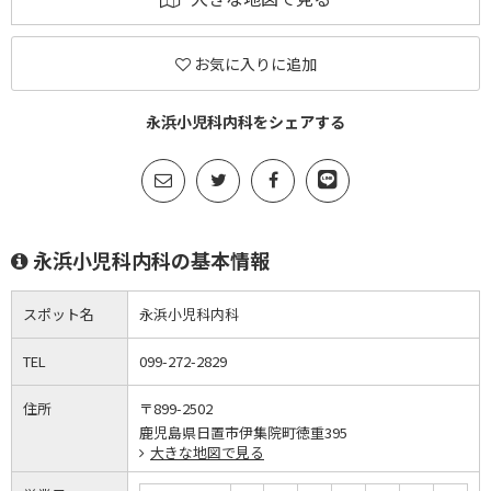
お気に入りに追加
永浜小児科内科をシェアする
永浜小児科内科の基本情報
スポット名
永浜小児科内科
TEL
099-272-2829
住所
〒899-2502
鹿児島県日置市伊集院町徳重395
大きな地図で見る