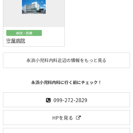
病院・医療
守屋病院
永浜小児科内科近辺の情報をもっと見る
永浜小児科内科に行く前にチェック！
099-272-2829
HPを見る