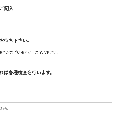
ご記入
お待ち下さい。
場合がございますが、ご了承下さい。
れば各種検査を行います。
さい。