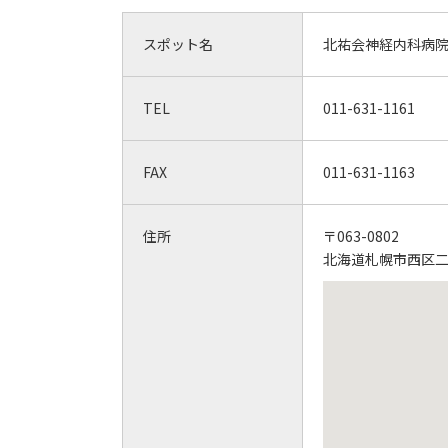
スポット名
北祐会神経内科病
TEL
011-631-1161
FAX
011-631-1163
住所
〒063-0802
北海道札幌市西区二十