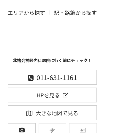
エリアから探す
駅・路線から探す
北祐会神経内科病院に行く前にチェック！
011-631-1161
HPを見る
大きな地図で見る