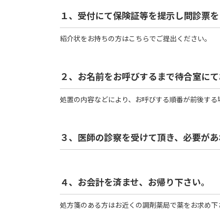
１、受付にて保険証等を提示し問診票を
紹介状をお持ちの方はこちらでご提出ください。
２、お名前をお呼びするまで待合室にて
処置の内容などにより、お呼びする順番が前後する
３、医師の診察を受けて頂き、必要があ
４、お会計を済ませ、お帰り下さい。
処方箋のある方はお近くの調剤薬局で薬をお求め下