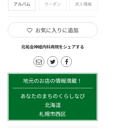
アルバム
クーポン
求人情報
お気に入りに追加
北祐会神経内科病院をシェアする
地元のお店の情報満載！
あなたのまちのくらしなび
北海道
札幌市西区