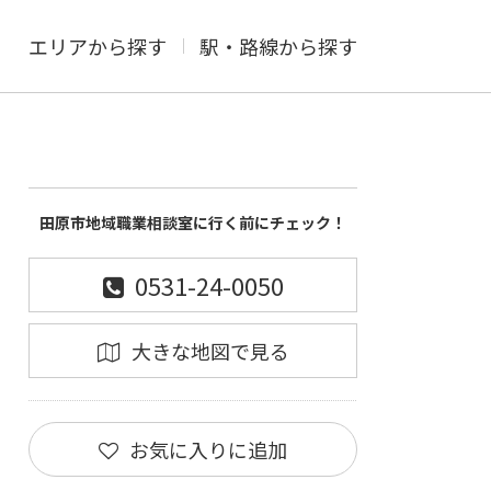
エリアから探す
駅・路線から探す
田原市地域職業相談室に行く前にチェック！
0531-24-0050
大きな地図で見る
お気に入りに追加