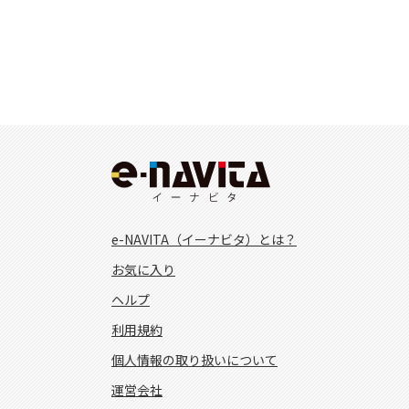
e-NAVITA（イーナビタ）とは？
お気に入り
ヘルプ
利用規約
個人情報の取り扱いについて
運営会社