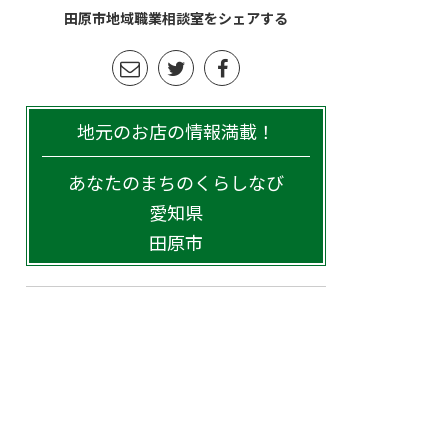
田原市地域職業相談室をシェアする
地元のお店の情報満載！
あなたのまちのくらしなび
愛知県
田原市