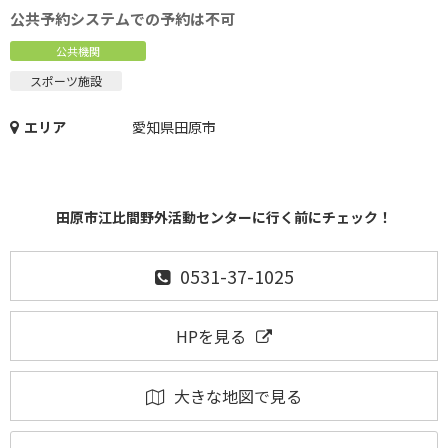
公共予約システムでの予約は不可
公共機関
スポーツ施設
エリア
愛知県田原市
田原市江比間野外活動センターに行く前にチェック！
0531-37-1025
HPを見る
大きな地図で見る