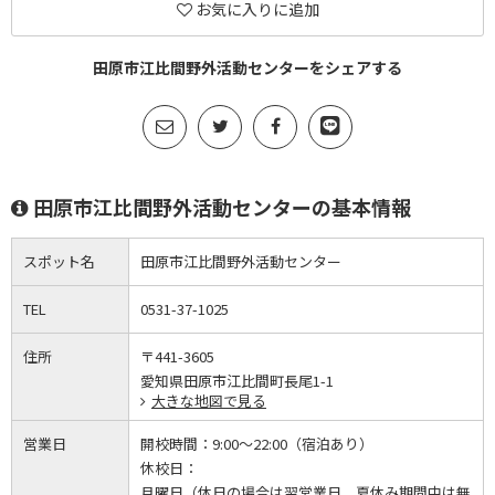
お気に入りに追加
田原市江比間野外活動センターをシェアする
田原市江比間野外活動センターの基本情報
スポット名
田原市江比間野外活動センター
TEL
0531-37-1025
住所
〒441-3605
愛知県田原市江比間町長尾1-1
大きな地図で見る
営業日
開校時間：
9:00～22:00（宿泊あり）
休校日：
月曜日（休日の場合は翌営業日、夏休み期間中は無