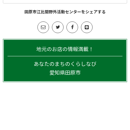
田原市江比間野外活動センターをシェアする
地元のお店の情報満載！
あなたのまちのくらしなび
愛知県
田原市