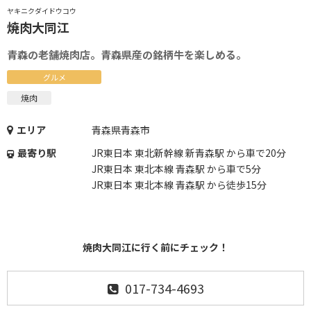
ヤキニクダイドウコウ
焼肉大同江
青森の老舗焼肉店。青森県産の銘柄牛を楽しめる。
グルメ
焼肉
エリア
青森県青森市
最寄り駅
JR東日本 東北新幹線 新青森駅 から車で20分
JR東日本 東北本線 青森駅 から車で5分
JR東日本 東北本線 青森駅 から徒歩15分
焼肉大同江に行く前にチェック！
017-734-4693