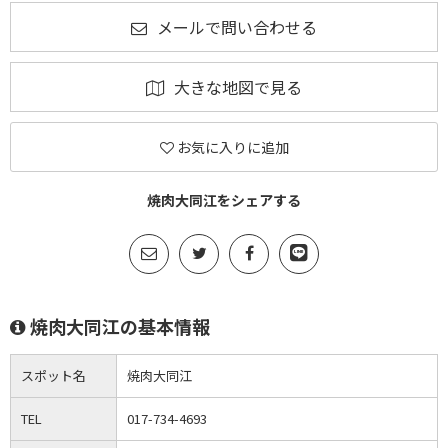
メールで問い合わせる
大きな地図で見る
お気に入りに追加
焼肉大同江をシェアする
焼肉大同江の基本情報
スポット名
焼肉大同江
TEL
017-734-4693