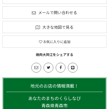
メールで問い合わせる
大きな地図で見る
お気に入りに追加
焼肉大同江をシェアする
地元のお店の情報満載！
あなたのまちのくらしなび
青森県
青森市