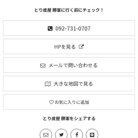
とり皮屋 勝軍に行く前にチェック！
092-731-0707
HPを見る
メールで問い合わせる
大きな地図で見る
お気に入りに追加
とり皮屋 勝軍をシェアする