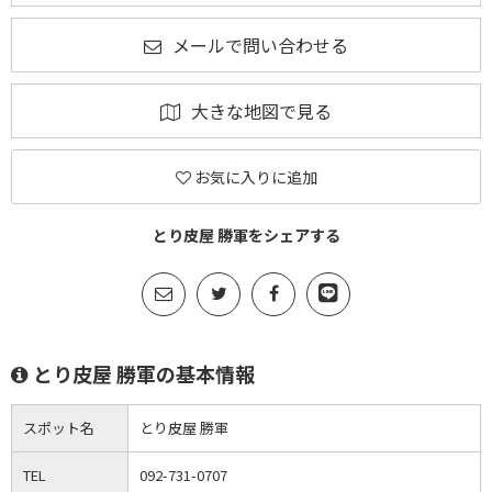
メールで問い合わせる
大きな地図で見る
お気に入りに追加
とり皮屋 勝軍をシェアする
とり皮屋 勝軍の基本情報
スポット名
とり皮屋 勝軍
TEL
092-731-0707