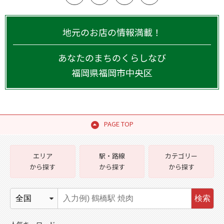
地元のお店の情報満載！
あなたのまちのくらしなび
福岡県
福岡市中央区
PAGE TOP
エリア
駅・路線
カテゴリー
から探す
から探す
から探す
検索