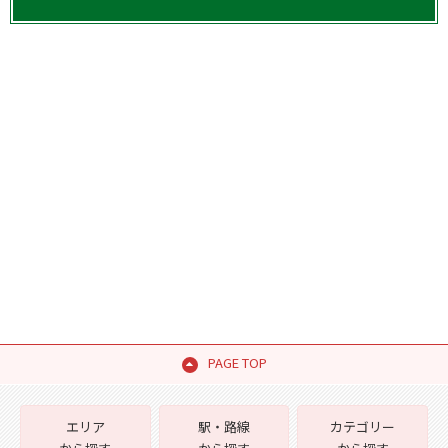
PAGE TOP
エリア
駅・路線
カテゴリー