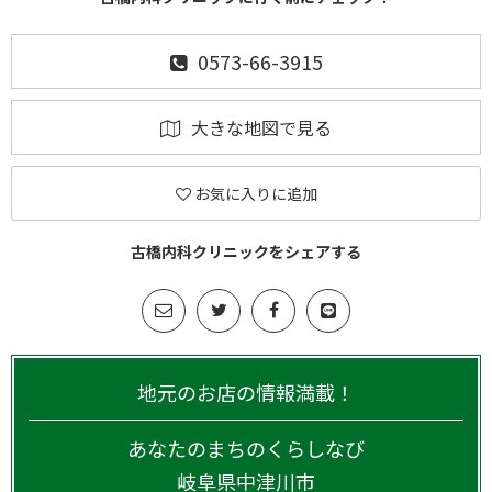
0573-66-3915
大きな地図で見る
お気に入りに追加
古橋内科クリニックをシェアする
地元のお店の情報満載！
あなたのまちのくらしなび
岐阜県
中津川市