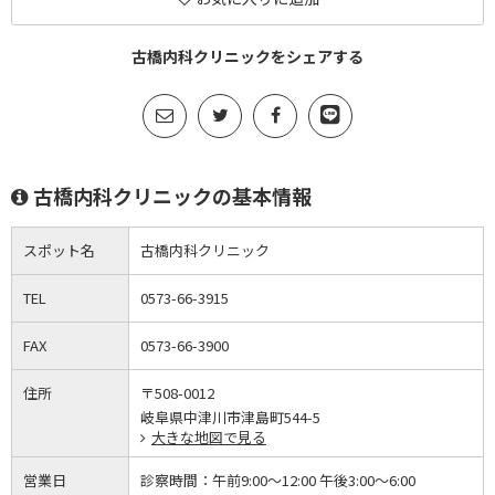
古橋内科クリニックをシェアする
古橋内科クリニックの基本情報
スポット名
古橋内科クリニック
TEL
0573-66-3915
FAX
0573-66-3900
住所
〒508-0012
岐阜県中津川市津島町544-5
大きな地図で見る
営業日
診察時間：
午前9:00～12:00 午後3:00～6:00