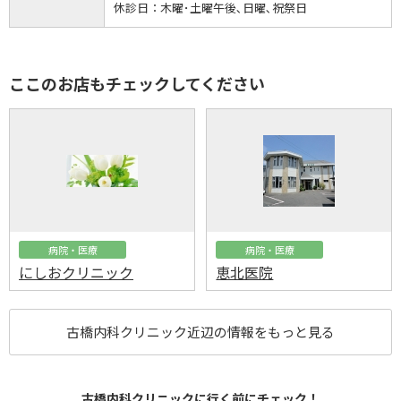
休診日：
木曜･土曜午後､日曜､祝祭日
ここのお店もチェックしてください
病院・医療
病院・医療
にしおクリニック
恵北医院
古橋内科クリニック近辺の情報をもっと見る
古橋内科クリニックに行く前にチェック！