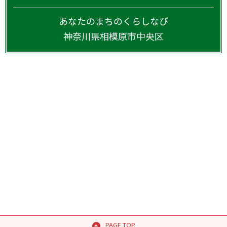
あなたのまちのくらしなび
神奈川県
相模原市中央区
PAGE TOP