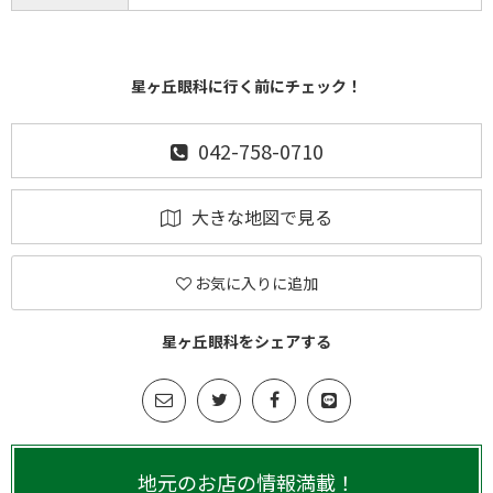
星ヶ丘眼科に行く前にチェック！
042-758-0710
大きな地図で見る
お気に入りに追加
星ヶ丘眼科をシェアする
地元のお店の情報満載！