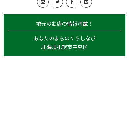
地元のお店の情報満載！
あなたのまちのくらしなび
北海道
札幌市中央区