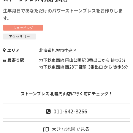
生年月日であなただけのパワーストーンブレスをお作りしま
す。
ショッピング
アクセサリー
エリア
北海道札幌市中央区
最寄り駅
地下鉄東西線 円山公園駅 3番出口から 徒歩3分
地下鉄東西線 西28丁目駅 3番出口 から 徒歩5分
ストーンブレス 札幌円山店に行く前にチェック！
011-642-8266
大きな地図で見る