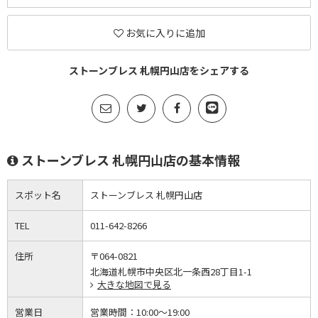
お気に入りに追加
ストーンブレス 札幌円山店をシェアする
ストーンブレス 札幌円山店の基本情報
スポット名
ストーンブレス 札幌円山店
TEL
011-642-8266
住所
〒064-0821
北海道札幌市中央区北一条西28丁目1-1
大きな地図で見る
営業日
営業時間：
10:00～19:00