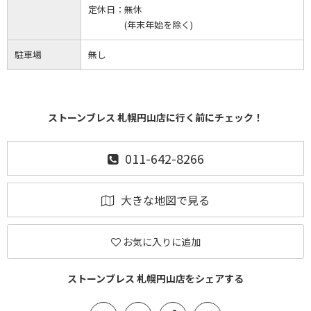
定休日：
無休
(年末年始を除く)
駐車場
無し
ストーンブレス 札幌円山店に行く前にチェック！
011-642-8266
大きな地図で見る
お気に入りに追加
ストーンブレス 札幌円山店をシェアする