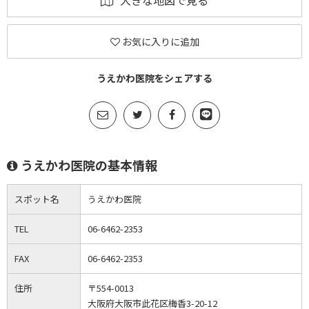
大きな地図で見る
お気に入りに追加
うえかわ医院をシェアする
うえかわ医院の基本情報
スポット名
うえかわ医院
TEL
06-6462-2353
FAX
06-6462-2353
住所
〒554-0013
大阪府大阪市此花区梅香3-20-12