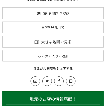
06-6462-2353
HPを見る
大きな地図で見る
お気に入りに追加
うえかわ医院をシェアする
地元のお店の情報満載！