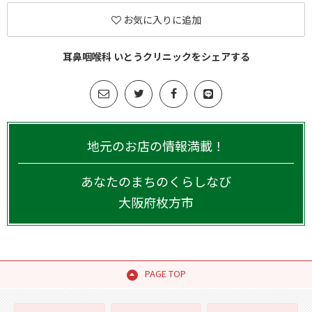
お気に入りに追加
耳鼻咽喉科 いとうクリニックをシェアする
地元のお店の情報満載！
あなたのまちのくらしなび
大阪府
枚方市
PAGE TOP