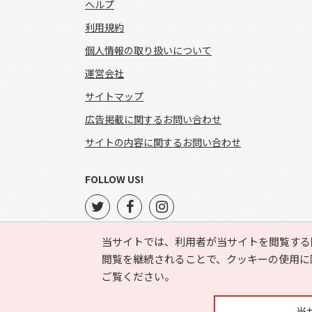
ヘルプ
利用規約
個人情報の取り扱いについて
運営会社
サイトマップ
広告掲載に関するお問い合わせ
サイトの内容に関するお問い合わせ
FOLLOW US!
当サイトでは、利用者が当サイトを閲覧する
閲覧を継続されることで、クッキーの使用に
ご覧ください。
当