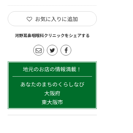
お気に入りに追加
河野耳鼻咽喉科クリニックをシェアする
地元のお店の情報満載！
あなたのまちのくらしなび
大阪府
東大阪市