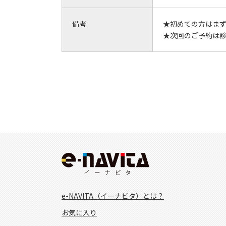
備考
★初めての方はま
★次回のご予約は
e-NAVITA（イーナビタ）とは？
お気に入り