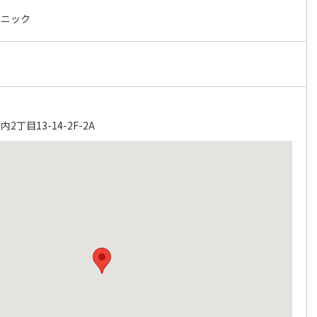
リニック
丁目13-14-2F-2A