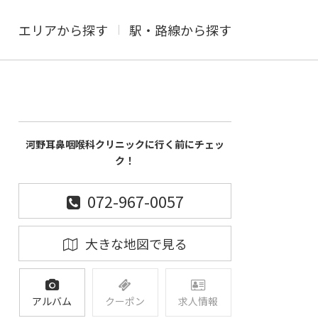
エリアから探す
駅・路線から探す
河野耳鼻咽喉科クリニックに行く前にチェッ
ク！
072-967-0057
大きな地図で見る
アルバム
クーポン
求人情報