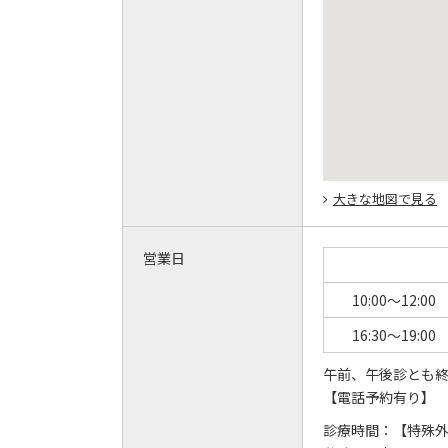
大きな地図で見る
営業日
10:00～12:00
16:30～19:00
午前、午後診とも終
【電話予約有り】
診療時間：
【特殊