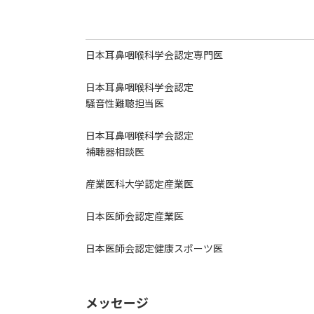
日本耳鼻咽喉科学会認定専門医
日本耳鼻咽喉科学会認定
騒音性難聴担当医
日本耳鼻咽喉科学会認定
補聴器相談医
産業医科大学認定産業医
日本医師会認定産業医
日本医師会認定健康スポーツ医
メッセージ