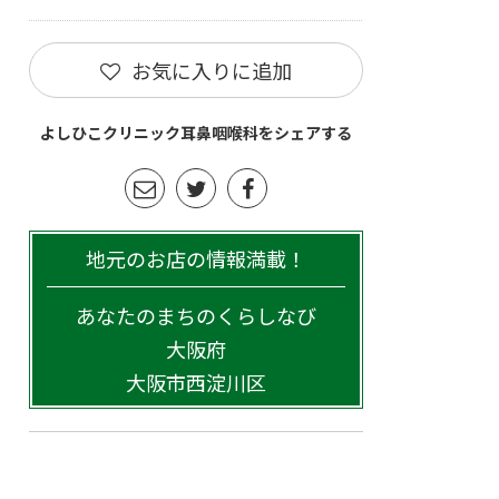
お気に入りに追加
よしひこクリニック耳鼻咽喉科をシェアする
地元のお店の情報満載！
あなたのまちのくらしなび
大阪府
大阪市西淀川区