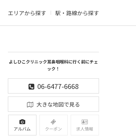
エリアから探す
駅・路線から探す
よしひこクリニック耳鼻咽喉科に行く前にチェ
ック！
06-6477-6668
大きな地図で見る
アルバム
クーポン
求人情報