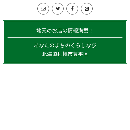
地元のお店の情報満載！
あなたのまちのくらしなび
北海道
札幌市豊平区