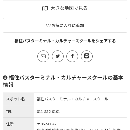
大きな地図で見る
お気に入りに追加
福住バスターミナル・カルチャースクールをシェアする
福住バスターミナル・カルチャースクールの基本
情報
スポット名
福住バスターミナル・カルチャースクール
TEL
011-552-0101
住所
〒062-0042