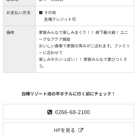
お支払い方法
その他
各種クレジット可
備考
家族みんなで楽しみまくり！！ 県下最大級！ ユニ
ークなアクア施設
おいしい食事で家族の笑みがこぼれます。ファミリ
ーに合わせて
楽しみかたいっぱい！！ 家族みんなで遊びつくそ
う。
白樺リゾート池の平ホテルに行く前にチェック！
0266-68-2100
HPを見る