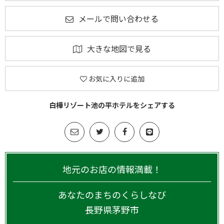
メールで問い合わせる
大きな地図で見る
お気に入りに追加
白樺リゾート池の平ホテルをシェアする
地元のお店の情報満載！
あなたのまちのくらしなび
長野県
茅野市