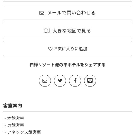
メールで問い合わせる
大きな地図で見る
お気に入りに追加
白樺リゾート池の平ホテルをシェアする
客室案内
・本館客室
・東館客室
・アネックス館客室