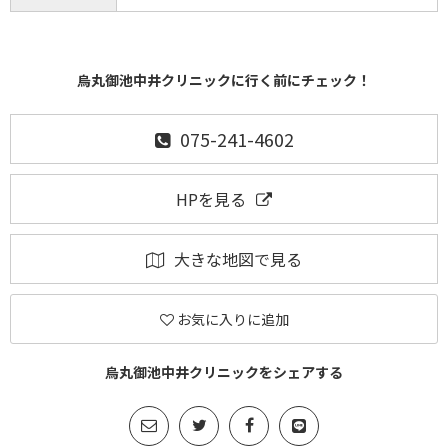
烏丸御池中井クリニックに行く前にチェック！
075-241-4602
HPを見る
大きな地図で見る
お気に入りに追加
烏丸御池中井クリニックをシェアする