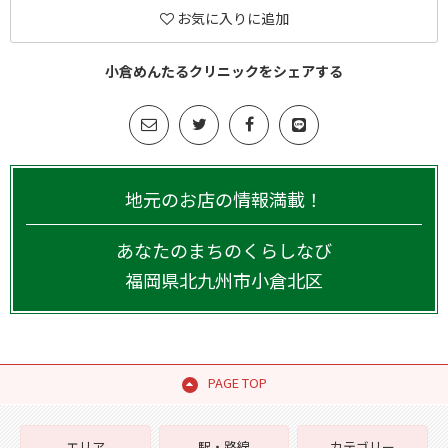
お気に入りに追加
小倉めんたるクリニックをシェアする
地元のお店の情報満載！
あなたのまちのくらしなび
福岡県
北九州市小倉北区
PAGE TOP
エリア
駅・路線
カテゴリー