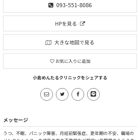
093-551-8086
HPを見る
大きな地図で見る
お気に入りに追加
小倉めんたるクリニックをシェアする
メッセージ
うつ、不眠、パニック障害、月経前緊張症、更年期の不安、職場の