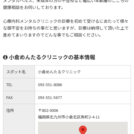
メンタルヘルス、未成年の方の不登校など幅広い年齢層のこころの
健康相談をお伺いしております。
心療内科メンタルクリニックの診療を初めて受けるにあたって様々
な御不安をお持ちの事だと思いますが、診療は納得して頂いた上で
進めてまいりますのでどんな事でもご相談ください。
小倉めんたるクリニックの基本情報
スポット名
小倉めんたるクリニック
TEL
093-551-8086
FAX
093-551-5677
住所
〒802-0006
福岡県北九州市小倉北区魚町2-4-11