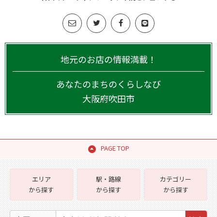
地元のお店の情報満載！
あなたのまちのくらしなび
大阪府
吹田市
PAGE TOP
エリア
駅・路線
カテゴリー
から探す
から探す
から探す