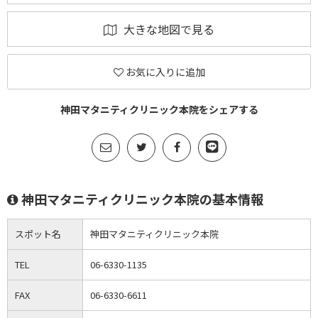
大きな地図で見る
お気に入りに追加
神田マタニティクリニック本院をシェアする
神田マタニティクリニック本院の基本情報
スポット名
神田マタニティクリニック本院
TEL
06-6330-1135
FAX
06-6330-6611