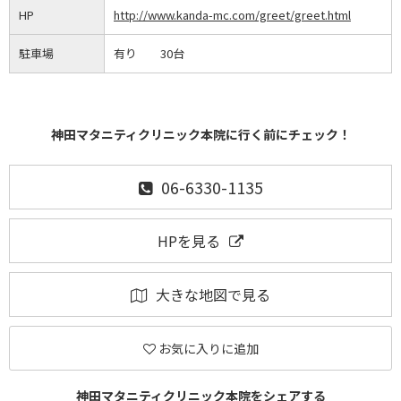
HP
http://www.kanda-mc.com/greet/greet.html
駐車場
有り 30台
神田マタニティクリニック本院に行く前にチェック！
06-6330-1135
HPを見る
大きな地図で見る
お気に入りに追加
神田マタニティクリニック本院をシェアする