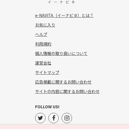
e-NAVITA（イーナビタ）とは？
お気に入り
ヘルプ
利用規約
個人情報の取り扱いについて
運営会社
サイトマップ
広告掲載に関するお問い合わせ
サイトの内容に関するお問い合わせ
FOLLOW US!