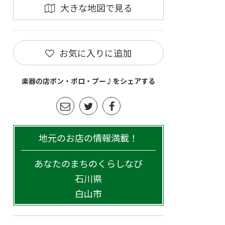
大きな地図で見る
お気に入りに追加
楽器の店ポン・ポロ・プー♪をシェアする
地元のお店の情報満載！
あなたのまちのくらしなび
石川県
白山市