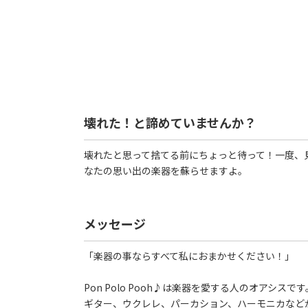
壊れた！と諦めていませんか？
壊れたと思って捨てる前にちょっと待って！一度、
なたの思い出の楽器を蘇らせますよ。
メッセージ
「楽器の事ならすべて私におまかせください！」
Pon Polo Pooh♪は楽器を愛する人のオアシスです
ギター、ウクレレ、パーカション、ハーモニカなど