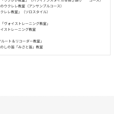
のウクレレ教室（アンサンブルコース）
クレレ教室」（ソロスタイル）
「ヴォイストレーニング教室」
イストレーニング教室
フルート＆リコーダー教室」
のしの笛「みさと笛」教室