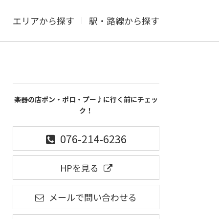
エリアから探す
駅・路線から探す
楽器の店ポン・ポロ・プー♪に行く前にチェッ
ク！
076-214-6236
HPを見る
メールで問い合わせる