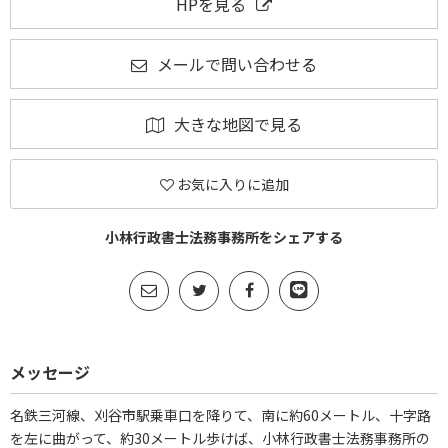
HPを見る
メールで問い合わせる
大きな地図で見る
お気に入りに追加
小林行政書士法務事務所をシェアする
メッセージ
名鉄三河線、刈谷市駅乗車口を降りて、南に約60メートル、十字路
を左に曲がって、約30メートル歩けば、小林行政書士法務事務所の