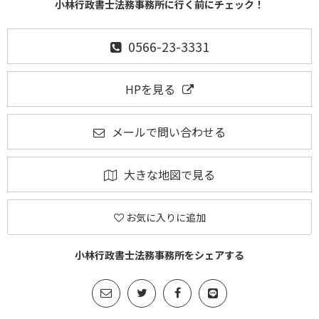
小林行政書士法務事務所に行く前にチェック！
0566-23-3331
HPを見る
メールで問い合わせる
大きな地図で見る
お気に入りに追加
小林行政書士法務事務所をシェアする