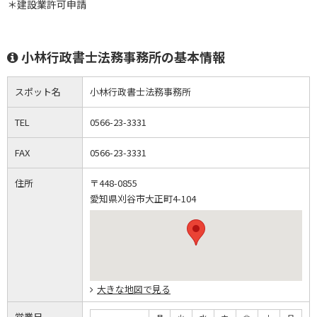
＊建設業許可申請
小林行政書士法務事務所の基本情報
スポット名
小林行政書士法務事務所
TEL
0566-23-3331
FAX
0566-23-3331
住所
〒448-0855
愛知県刈谷市大正町4-104
大きな地図で見る
営業日