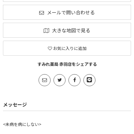
メールで問い合わせる
大きな地図で見る
お気に入りに追加
すみれ薬局 赤羽店をシェアする
メッセージ
<未病を病にしない>