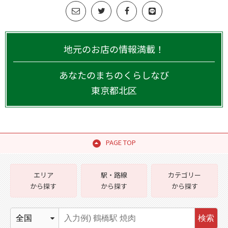
地元のお店の情報満載！
あなたのまちのくらしなび
東京都
北区
PAGE TOP
エリア
駅・路線
カテゴリー
から探す
から探す
から探す
検索