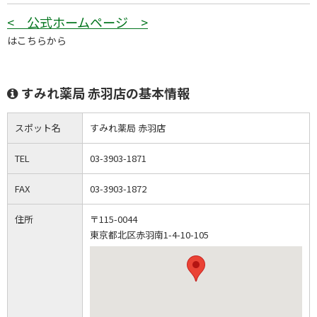
< 公式ホームページ >
はこちらから
すみれ薬局 赤羽店の基本情報
スポット名
すみれ薬局 赤羽店
TEL
03-3903-1871
FAX
03-3903-1872
住所
〒115-0044
東京都北区赤羽南1-4-10-105