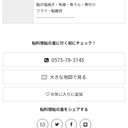
鮎の塩焼き・刺身・魚でん・煮付け
フライ・鮎雑炊
---------------------------
鮎料理鮎の里に行く前にチェック！
0575-79-3745
大きな地図で見る
お気に入りに追加
鮎料理鮎の里をシェアする