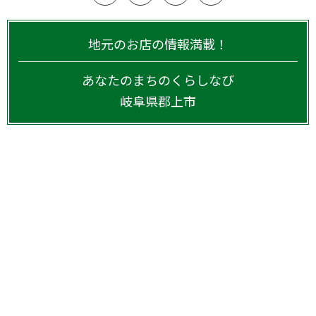
地元のお店の情報満載！
あなたのまちのくらしなび
岐阜県
郡上市