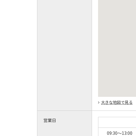
大きな地図で見る
営業日
09:30～13:00