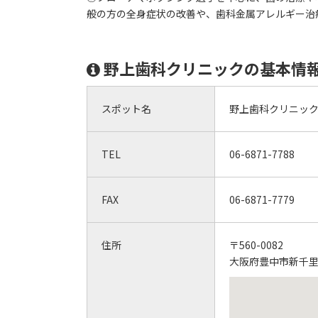
般の方の全身症状の改善や、歯科金属アレルギー治
野上歯科クリニックの基本情
スポット名
野上歯科クリニッ
TEL
06-6871-7788
FAX
06-6871-7779
住所
〒560-0082
大阪府豊中市新千里東町