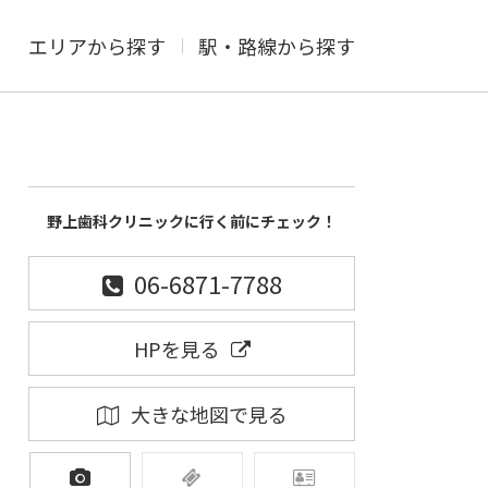
エリアから探す
駅・路線から探す
野上歯科クリニックに行く前にチェック！
06-6871-7788
HPを見る
大きな地図で見る