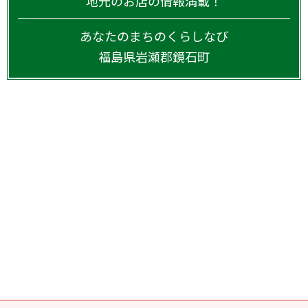
地元のお店の情報満載！
あなたのまちのくらしなび
福島県
岩瀬郡鏡石町