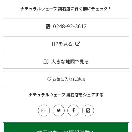
ナチュラルウェーブ 鏡石店に行く前にチェック！
0248-92-3612
HPを見る
大きな地図で見る
お気に入りに追加
ナチュラルウェーブ 鏡石店をシェアする