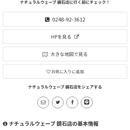
ナチュラルウェーブ 鏡石店に行く前にチェック！
0248-92-3612
HPを見る
大きな地図で見る
お気に入りに追加
ナチュラルウェーブ 鏡石店をシェアする
ナチュラルウェーブ 鏡石店の基本情報