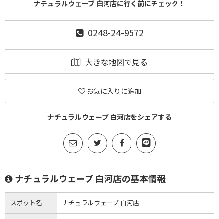
ナチュラルウェーブ 白河店に行く前にチェック！
0248-24-9572
大きな地図で見る
お気に入りに追加
ナチュラルウェーブ 白河店をシェアする
ナチュラルウェーブ 白河店の基本情報
スポット名
ナチュラルウェーブ 白河店