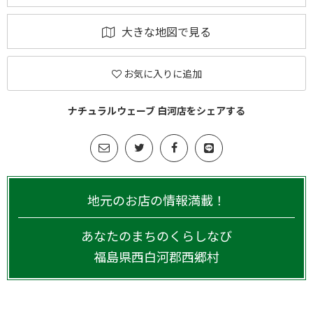
大きな地図で見る
お気に入りに追加
ナチュラルウェーブ 白河店をシェアする
地元のお店の情報満載！
あなたのまちのくらしなび
福島県
西白河郡西郷村