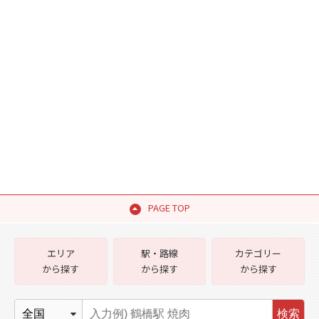
PAGE TOP
エリア
駅・路線
カテゴリー
から探す
から探す
から探す
検索