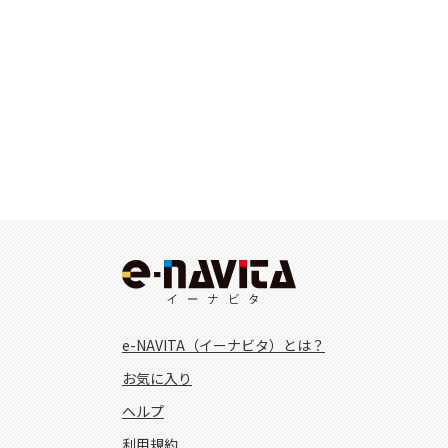
e-NAVITA（イーナビタ）とは？
お気に入り
ヘルプ
利用規約