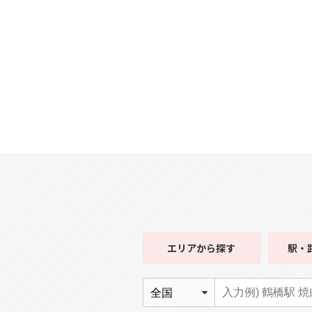
エリア
から探す
駅・