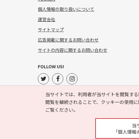
個人情報の取り扱いについて
運営会社
サイトマップ
広告掲載に関するお問い合わせ
サイトの内容に関するお問い合わせ
FOLLOW US!
当サイトでは、利用者が当サイトを閲覧する
閲覧を継続されることで、クッキーの使用に
ご覧ください。
当
「個人情報