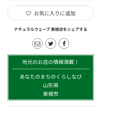
お気に入りに追加
ナチュラルウェーブ 東根店をシェアする
地元のお店の情報満載！
あなたのまちのくらしなび
山形県
東根市