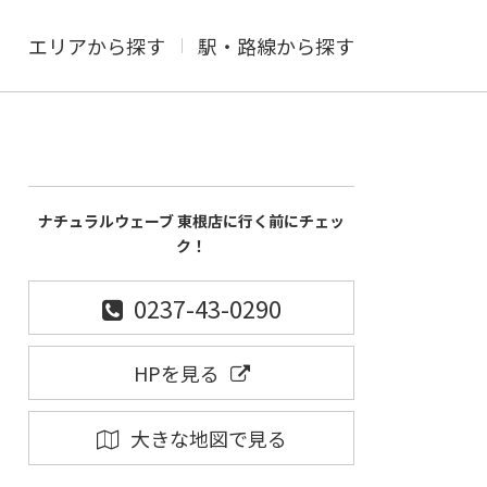
エリアから探す
駅・路線から探す
ナチュラルウェーブ 東根店に行く前にチェッ
ク！
0237-43-0290
HPを見る
大きな地図で見る