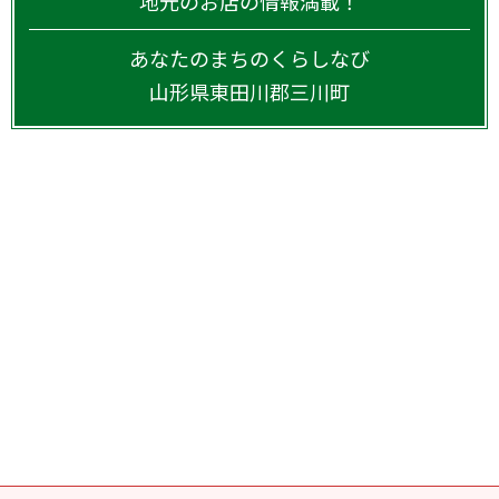
地元のお店の情報満載！
あなたのまちのくらしなび
山形県
東田川郡三川町