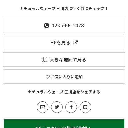
ナチュラルウェーブ 三川店に行く前にチェック！
0235-66-5078
HPを見る
大きな地図で見る
お気に入りに追加
ナチュラルウェーブ 三川店をシェアする