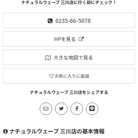
ナチュラルウェーブ 三川店に行く前にチェック！
0235-66-5078
HPを見る
大きな地図で見る
お気に入りに追加
ナチュラルウェーブ 三川店をシェアする
ナチュラルウェーブ 三川店の基本情報