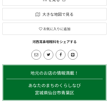
大きな地図で見る
お気に入りに追加
河西耳鼻咽喉科をシェアする
地元のお店の情報満載！
あなたのまちのくらしなび
宮城県
仙台市青葉区