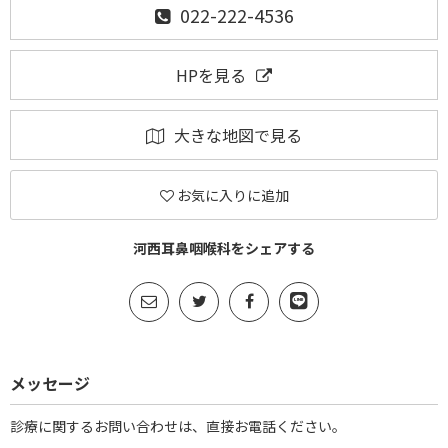
022-222-4536
HPを見る
大きな地図で見る
お気に入りに追加
河西耳鼻咽喉科をシェアする
メッセージ
診療に関するお問い合わせは、直接お電話ください。