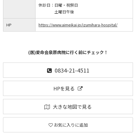
休診日：
日曜・祝祭日
土曜日午後
HP
https://www.aimeikai.jp/izumihara-hospital/
(医)愛命会泉原病院に行く前にチェック！
0834-21-4511
HPを見る
大きな地図で見る
お気に入りに追加