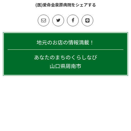
(医)愛命会泉原病院をシェアする
地元のお店の情報満載！
あなたのまちのくらしなび
山口県
周南市