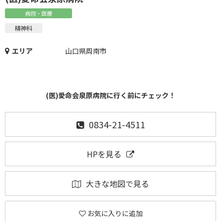
病院・医療
精神科
エリア
山口県周南市
(医)愛命会泉原病院に行く前にチェック！
0834-21-4511
HPを見る
大きな地図で見る
お気に入りに追加