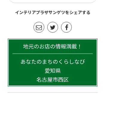
インテリアプラザサンゲツをシェアする
地元のお店の情報満載！
あなたのまちのくらしなび
愛知県
名古屋市西区