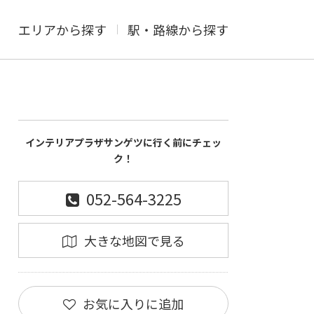
エリアから探す
駅・路線から探す
インテリアプラザサンゲツに行く前にチェッ
ク！
052-564-3225
大きな地図で見る
お気に入りに追加