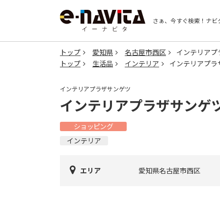
さぁ、今すぐ検索！
ナビ
トップ
愛知県
名古屋市西区
インテリアプ
トップ
生活品
インテリア
インテリアプラ
インテリアプラザサンゲツ
インテリアプラザサンゲ
ショッピング
インテリア
エリア
愛知県名古屋市西区