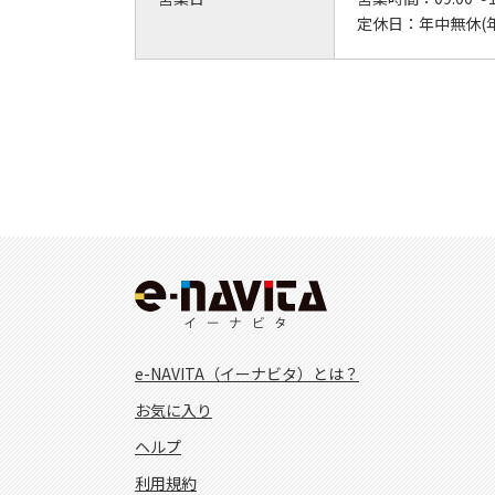
定休日：
年中無休(
e-NAVITA（イーナビタ）とは？
お気に入り
ヘルプ
利用規約