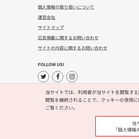
個人情報の取り扱いについて
運営会社
サイトマップ
広告掲載に関するお問い合わせ
サイトの内容に関するお問い合わせ
FOLLOW US!
当サイトでは、利用者が当サイトを閲覧する
閲覧を継続されることで、クッキーの使用に
ご覧ください。
当
「個人情報