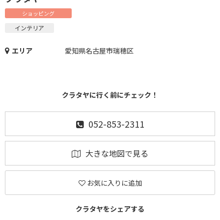
ショッピング
インテリア
エリア
愛知県名古屋市瑞穂区
クラタヤに行く前にチェック！
052-853-2311
大きな地図で見る
お気に入りに追加
クラタヤをシェアする