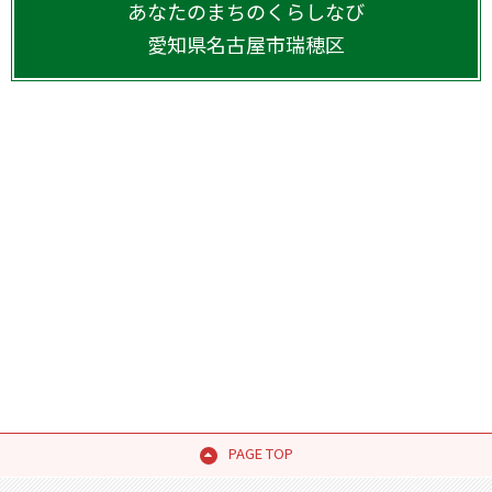
あなたのまちのくらしなび
愛知県
名古屋市瑞穂区
PAGE TOP