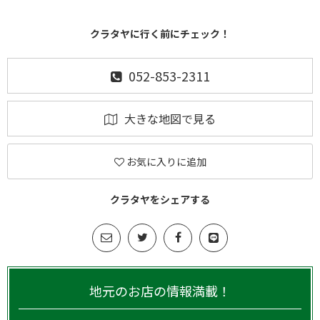
クラタヤに行く前にチェック！
052-853-2311
大きな地図で見る
お気に入りに追加
クラタヤをシェアする
地元のお店の情報満載！