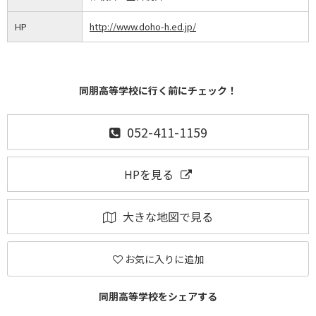
HP
http://www.doho-h.ed.jp/
同朋高等学校に行く前にチェック！
052-411-1159
HPを見る
大きな地図で見る
お気に入りに追加
同朋高等学校をシェアする