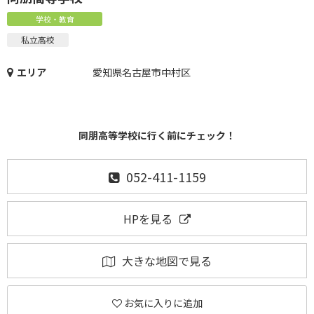
学校・教育
私立高校
エリア
愛知県名古屋市中村区
同朋高等学校に行く前にチェック！
052-411-1159
HPを見る
大きな地図で見る
お気に入りに追加