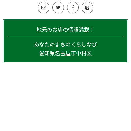
地元のお店の情報満載！
あなたのまちのくらしなび
愛知県
名古屋市中村区