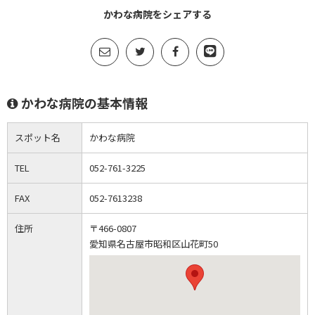
かわな病院をシェアする
かわな病院の基本情報
スポット名
かわな病院
TEL
052-761-3225
FAX
052-7613238
住所
〒466-0807
愛知県名古屋市昭和区山花町50