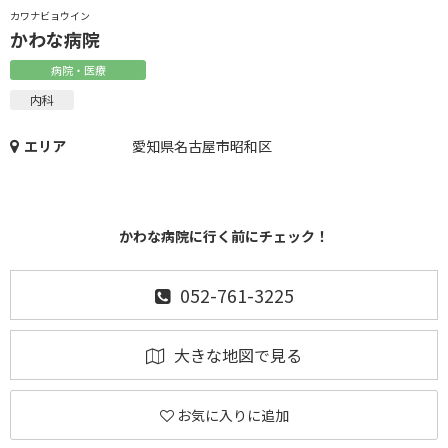
カワナビョウイン
かわな病院
病院・医療
内科
エリア
愛知県名古屋市昭和区
かわな病院に行く前にチェック！
052-761-3225
大きな地図で見る
お気に入りに追加