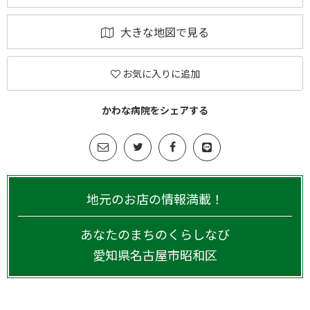
大きな地図で見る
お気に入りに追加
かわな病院をシェアする
地元のお店の情報満載！
あなたのまちのくらしなび
愛知県
名古屋市昭和区