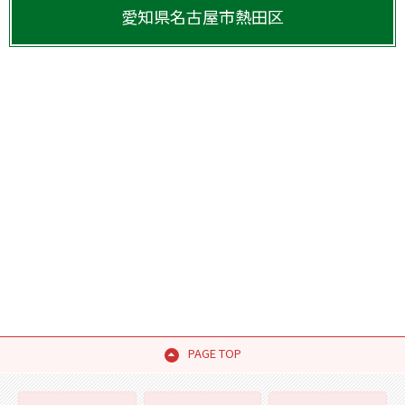
愛知県
名古屋市熱田区
PAGE TOP