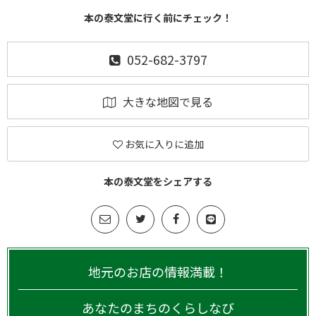
本の泰文堂に行く前にチェック！
052-682-3797
大きな地図で見る
お気に入りに追加
本の泰文堂をシェアする
地元のお店の情報満載！
あなたのまちのくらしなび