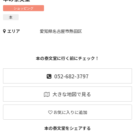
ショッピング
本
エリア
愛知県名古屋市熱田区
本の泰文堂に行く前にチェック！
052-682-3797
大きな地図で見る
お気に入りに追加
本の泰文堂をシェアする