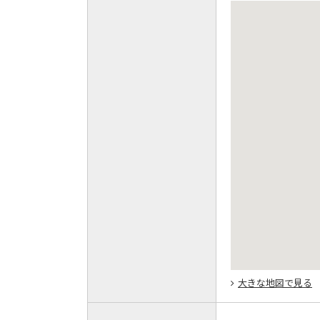
大きな地図で見る