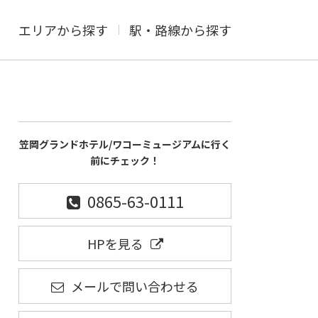
エリアから探す
駅・路線から探す
笠岡グランドホテル/ワコーミュージアムに行く
前にチェック！
0865-63-0111
HPを見る
メールで問い合わせる