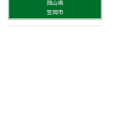
岡山県
笠岡市