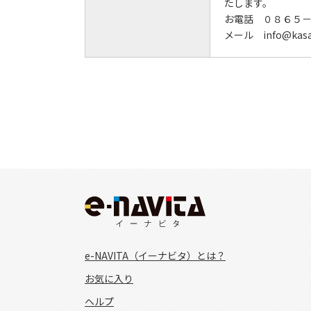
たします。
お電話 ０８６５
メール info@kasao
e-NAVITA（イーナビタ）とは？
お気に入り
ヘルプ