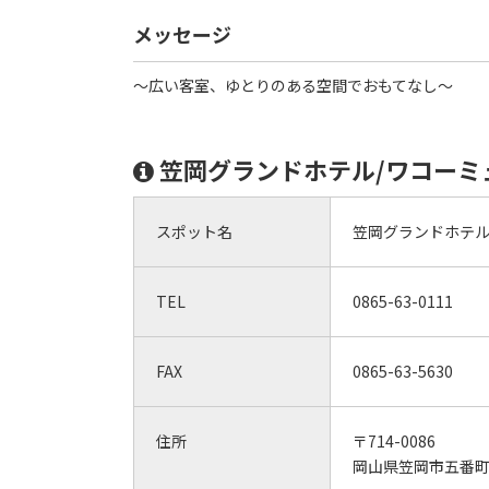
メッセージ
～広い客室、ゆとりのある空間でおもてなし～
笠岡グランドホテル/ワコーミ
スポット名
笠岡グランドホテル
TEL
0865-63-0111
FAX
0865-63-5630
住所
〒714-0086
岡山県笠岡市五番町6