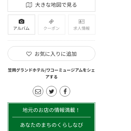
大きな地図で見る
アルバム
クーポン
求人情報
お気に入りに追加
笠岡グランドホテル/ワコーミュージアムをシェ
アする
地元のお店の情報満載！
あなたのまちのくらしなび