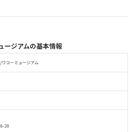
ュージアムの基本情報
/ワコーミュージアム
-20