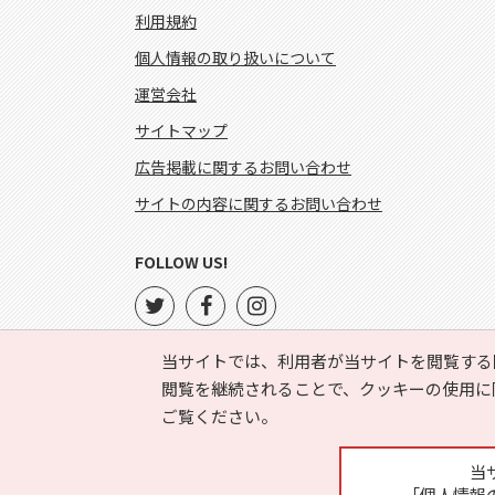
利用規約
個人情報の取り扱いについて
運営会社
サイトマップ
広告掲載に関するお問い合わせ
サイトの内容に関するお問い合わせ
FOLLOW US!
当サイトでは、利用者が当サイトを閲覧する
閲覧を継続されることで、クッキーの使用に
ご覧ください。
当
「個人情報