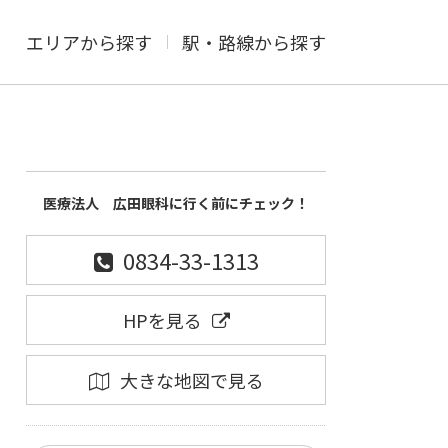
エリアから探す
駅・路線から探す
医療法人 広田眼科に行く前にチェック！
0834-33-1313
HPを見る
大きな地図で見る