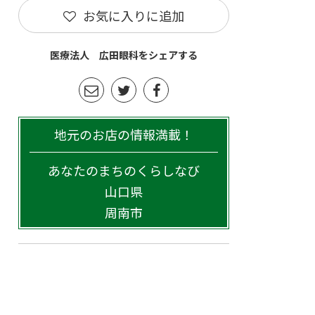
お気に入りに追加
医療法人 広田眼科をシェアする
地元のお店の情報満載！
あなたのまちのくらしなび
山口県
周南市