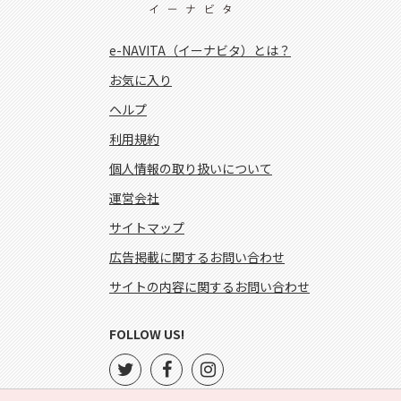
e-NAVITA（イーナビタ）とは？
お気に入り
ヘルプ
利用規約
個人情報の取り扱いについて
運営会社
サイトマップ
広告掲載に関するお問い合わせ
サイトの内容に関するお問い合わせ
FOLLOW US!