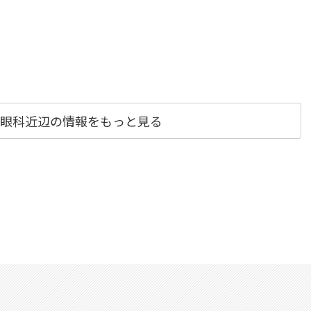
眼科近辺の情報をもっと見る