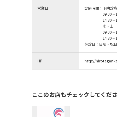
営業日
診療時間：
予約診
09:00～1
14:30～1
木・土
09:00～1
14:30～1
休診日：
日曜・祝
HP
http://hirotaganka
ここのお店もチェックしてくだ