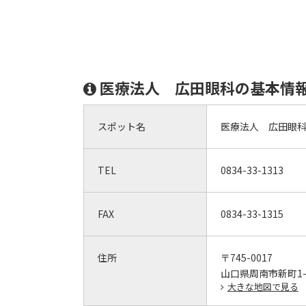
医療法人 広田眼科の基本情
スポット名
医療法人 広田眼
TEL
0834-33-1313
FAX
0834-33-1315
住所
〒745-0017
山口県周南市新町1-2
大きな地図で見る