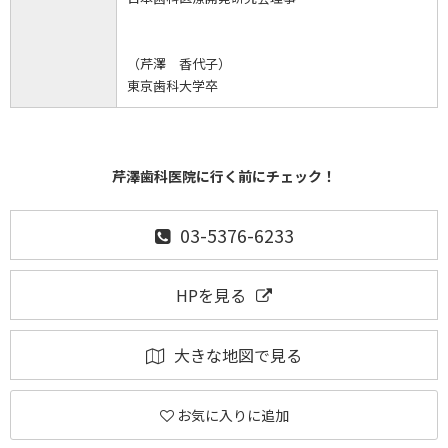
（芹澤 香代子）
東京歯科大学卒
芹澤歯科医院に行く前にチェック！
03-5376-6233
HPを見る
大きな地図で見る
お気に入りに追加