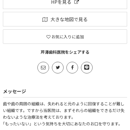
HPを見る
大きな地図で見る
お気に入りに追加
芹澤歯科医院をシェアする
メッセージ
歯や歯の周囲の組織は、失われると元のように回復することが難し
い組織です。ですから当医院は、まずそれらの組織をできるだけ失
わないような治療法を考えております。
｢もったいない」という気持ちを大切にあなたのお口を守ります。