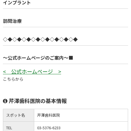
インプラント
訪問治療
◇◆◇◆◇◆◇◆◇◆◇◆◇◆◇◆
～公式ホームページのご案内～■
< 公式ホームページ >
こちらから
芹澤歯科医院の基本情報
スポット名
芹澤歯科医院
TEL
03-5376-6233