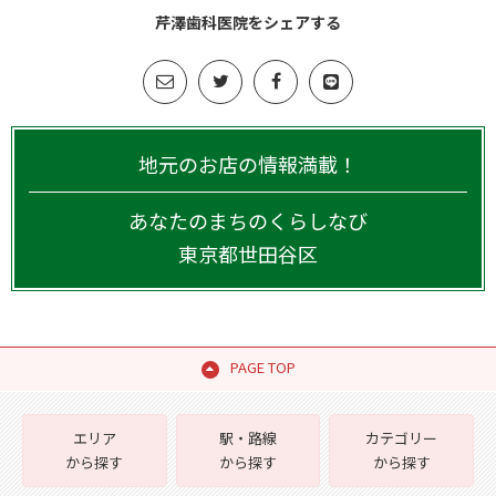
芹澤歯科医院をシェアする
地元のお店の情報満載！
あなたのまちのくらしなび
東京都
世田谷区
PAGE TOP
エリア
駅・路線
カテゴリー
から探す
から探す
から探す