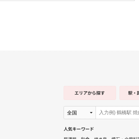
エリア
から探す
駅・
人気キーワード