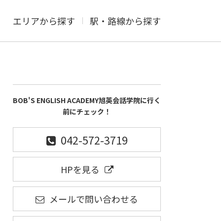
エリアから探す
駅・路線から探す
BOB'S ENGLISH ACADEMY旭英会話学院に行く
前にチェック！
042-572-3719
HPを見る
メールで問い合わせる