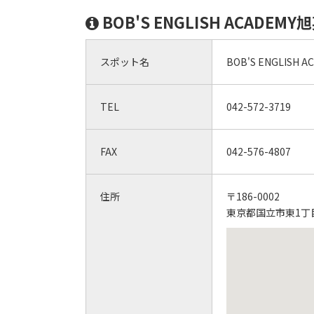
BOB'S ENGLISH ACAD
スポット名
BOB'S ENGLISH
TEL
042-572-3719
FAX
042-576-4807
住所
〒186-0002
東京都国立市東1丁