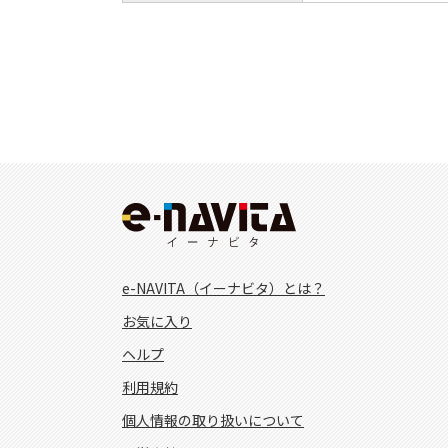
e-NAVITA（イーナビタ）とは？
お気に入り
ヘルプ
利用規約
個人情報の取り扱いについて