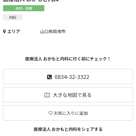
病院・医療
内科
エリア
山口県周南市
医療法人 おかもと内科に行く前にチェック！
0834-32-3322
大きな地図で見る
お気に入りに追加
医療法人 おかもと内科をシェアする