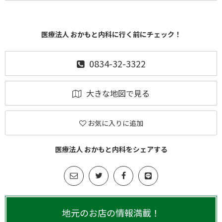
医療法人 おかもと内科に行く前にチェック！
0834-32-3322
大きな地図で見る
お気に入りに追加
医療法人 おかもと内科をシェアする
地元のお店の情報満載！