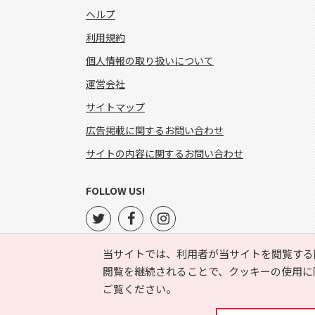
ヘルプ
利用規約
個人情報の取り扱いについて
運営会社
サイトマップ
広告掲載に関するお問い合わせ
サイトの内容に関するお問い合わせ
FOLLOW US!
当サイトでは、利用者が当サイトを閲覧する
閲覧を継続されることで、クッキーの使用に
ご覧ください。