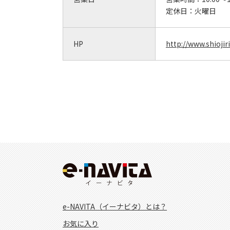
定休日：
火曜日
HP
http://www.shiojiri
e-NAVITA（イーナビタ）とは？
お気に入り