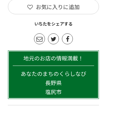
お気に入りに追加
いちたをシェアする
地元のお店の情報満載！
あなたのまちのくらしなび
長野県
塩尻市