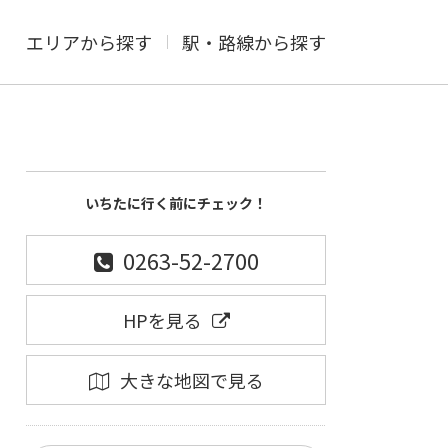
エリアから探す
駅・路線から探す
いちたに行く前にチェック！
0263-52-2700
HPを見る
大きな地図で見る