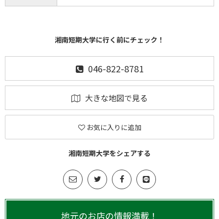
湘南短期大学に行く前にチェック！
046-822-8781
大きな地図で見る
お気に入りに追加
湘南短期大学をシェアする
地元のお店の情報満載！