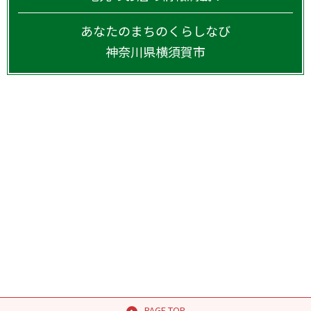
あなたのまちのくらしなび
神奈川県
横須賀市
PAGE TOP