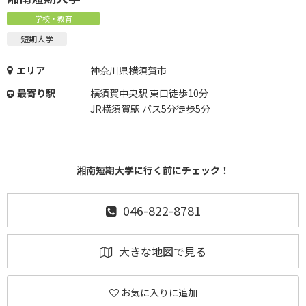
学校・教育
短期大学
エリア
神奈川県横須賀市
最寄り駅
横須賀中央駅 東口徒歩10分
JR横須賀駅 バス5分徒歩5分
湘南短期大学に行く前にチェック！
046-822-8781
大きな地図で見る
お気に入りに追加