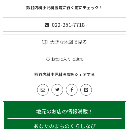
熊谷内科小児科医院に行く前にチェック！
022-251-7718
大きな地図で見る
お気に入りに追加
熊谷内科小児科医院をシェアする
地元のお店の情報満載！
あなたのまちのくらしなび