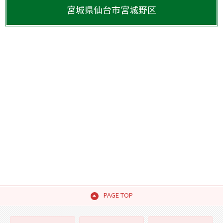
宮城県
仙台市宮城野区
PAGE TOP