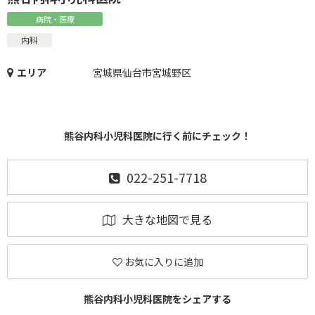
病院・医療
内科
エリア
宮城県仙台市宮城野区
熊谷内科小児科医院に行く前にチェック！
022-251-7718
大きな地図で見る
お気に入りに追加
熊谷内科小児科医院をシェアする