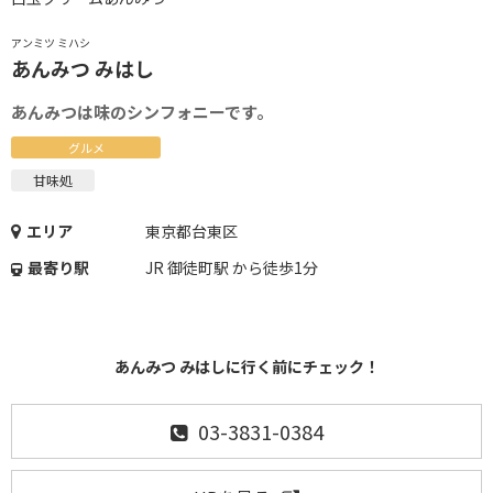
アンミツ ミハシ
あんみつ みはし
あんみつは味のシンフォニーです。
グルメ
甘味処
エリア
東京都台東区
最寄り駅
JR 御徒町駅 から徒歩1分
あんみつ みはしに行く前にチェック！
03-3831-0384