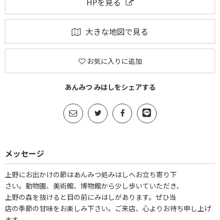
HPを見る
大きな地図で見る
お気に入りに追加
あんみつ みはしをシェアする
メッセージ
上野にお出かけの節はあんみつ処みはしへお立ち寄り下
さい。動物園、美術館、博物館から少し歩いていただき、
上野の森を抜けると目の前にみはしがあります。ぜひ当
店の季節の甘味をお楽しみ下さい。ご来店、心よりお待ち申し上げ
ます。