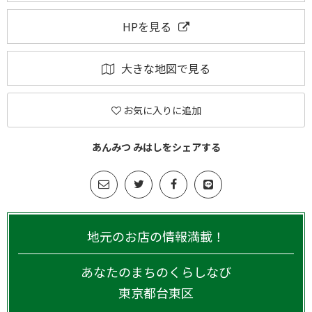
HPを見る
大きな地図で見る
お気に入りに追加
あんみつ みはしをシェアする
地元のお店の情報満載！
あなたのまちのくらしなび
東京都
台東区