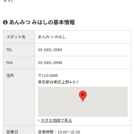
あんみつ みはしの基本情報
スポット名
あんみつ みはし
TEL
03-3831-0384
FAX
03-3831-0948
住所
〒110-0005
東京都台東区上野4-9-7
大きな地図で見る
営業日
営業時間：
10:30～21:30