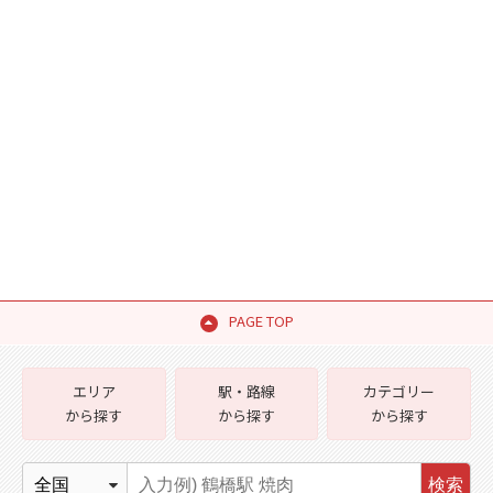
PAGE TOP
エリア
駅・路線
カテゴリー
から探す
から探す
から探す
検索