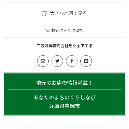
大きな地図で見る
お気に入りに追加
二方蒲鉾株式会社をシェアする
地元のお店の情報満載！
あなたのまちのくらしなび
兵庫県
豊岡市