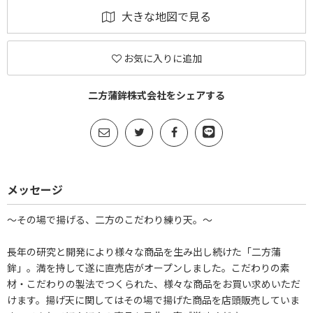
大きな地図で見る
お気に入りに追加
二方蒲鉾株式会社をシェアする
メッセージ
～その場で揚げる、二方のこだわり練り天。～
長年の研究と開発により様々な商品を生み出し続けた「二方蒲
鉾」。満を持して遂に直売店がオープンしました。こだわりの素
材・こだわりの製法でつくられた、様々な商品をお買い求めいただ
けます。揚げ天に関してはその場で揚げた商品を店頭販売していま