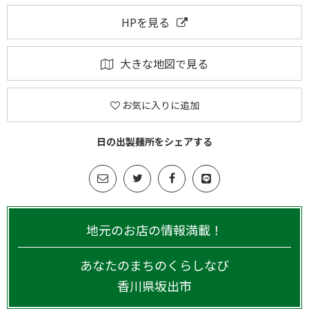
HPを見る
大きな地図で見る
お気に入りに追加
日の出製麺所をシェアする
地元のお店の情報満載！
あなたのまちのくらしなび
香川県
坂出市