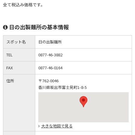
全て税込み価格です。
日の出製麺所の基本情報
スポット名
日の出製麺所
TEL
0877-46-3882
FAX
0877-46-0164
住所
〒762-0046
香川県坂出市富士見町1-8-5
大きな地図で見る