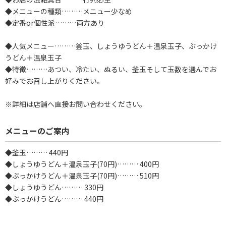
◆メニューの種類………メニュー少なめ
◆定番or個性派………両方あり
◆人気メニュー………釜玉、しょうゆうどん＋温泉玉子、ぶっかけ
うどん＋温泉玉子
◆特徴………あつい、冷たい、ぬるい、釜玉そして玉数を選んでお
好みでお召し上がりください。
※詳細は店舗へ直接お問い合わせください。
メニューのご案内
◆釜玉……… 440円
◆しょうゆうどん＋温泉玉子(70円)……… 400円
◆ぶっかけうどん＋温泉玉子(70円)……… 510円
◆しょうゆうどん……… 330円
◆ぶっかけうどん……… 440円