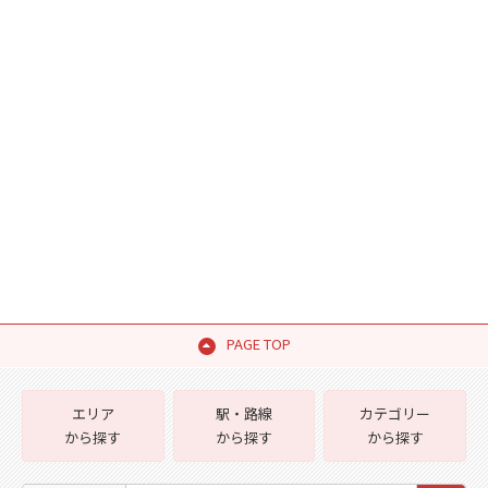
PAGE TOP
エリア
駅・路線
カテゴリー
から探す
から探す
から探す