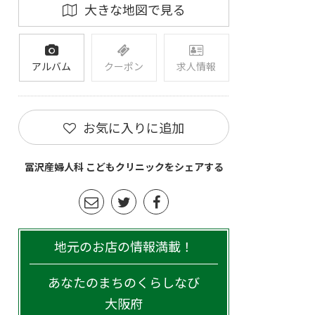
大きな地図で見る
アルバム
クーポン
求人情報
お気に入りに追加
冨沢産婦人科 こどもクリニックをシェアする
地元のお店の情報満載！
あなたのまちのくらしなび
大阪府