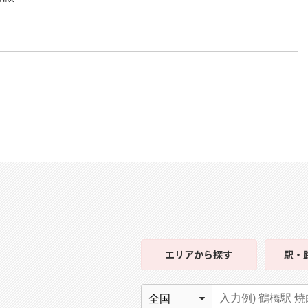
エリア
から探す
駅・