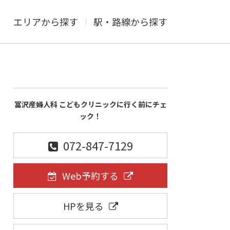
エリアから探す
駅・路線から探す
冨沢産婦人科 こどもクリニックに行く前にチェ
ック！
072-847-7129
Web予約する
HPを見る