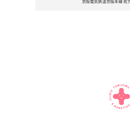
京阪電気鉄道京阪本線 枚方