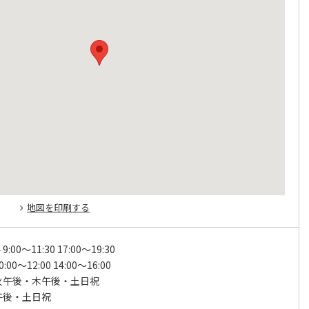
地図を印刷する
:00～11:30 17:00～19:30
:00～12:00 14:00～16:00
火午後・木午後・土日祝
午後・土日祝