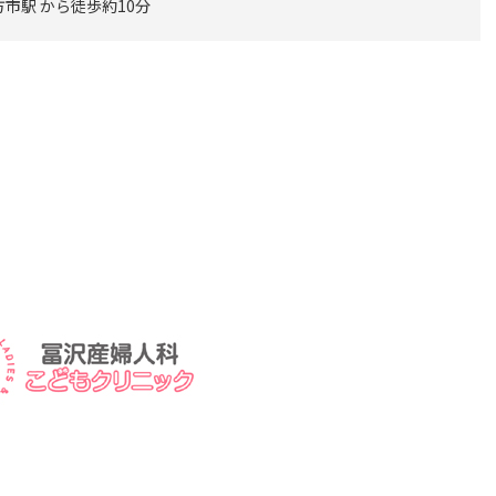
市駅 から徒歩約10分