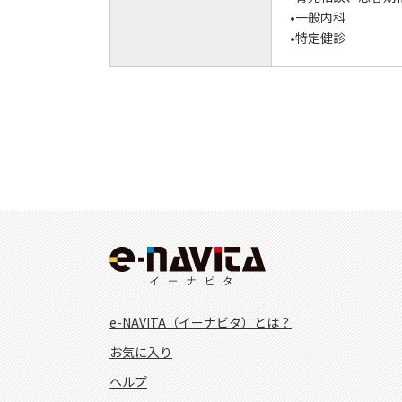
•一般内科
•特定健診
e-NAVITA（イーナビタ）とは？
お気に入り
ヘルプ